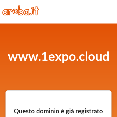
www.1expo.cloud
Questo dominio è già registrato